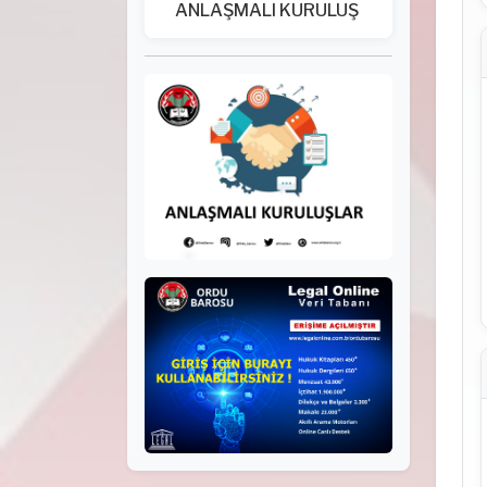
ANLAŞMALI KURULUŞ