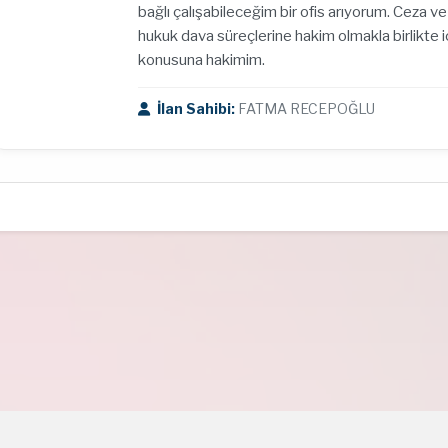
bağlı çalışabileceğim bir ofis arıyorum. Ceza ve
hukuk dava süreçlerine hakim olmakla birlikte i
konusuna hakimim.
İlan Sahibi:
FATMA RECEPOĞLU