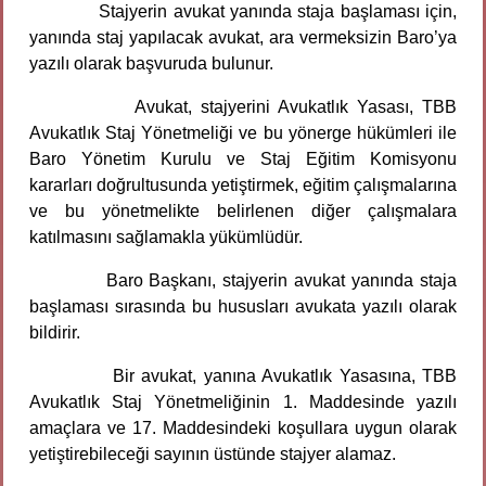
Stajyerin avukat yanında staja başlaması için,
yanında staj yapılacak avukat, ara vermeksizin Baro’ya
yazılı olarak başvuruda bulunur.
Avukat, stajyerini Avukatlık Yasası, TBB
Avukatlık Staj Yönetmeliği ve bu yönerge hükümleri ile
Baro Yönetim Kurulu ve Staj Eğitim Komisyonu
kararları doğrultusunda yetiştirmek, eğitim çalışmalarına
ve bu yönetmelikte belirlenen diğer çalışmalara
katılmasını sağlamakla yükümlüdür.
Baro Başkanı, stajyerin avukat yanında staja
başlaması sırasında bu hususları avukata yazılı olarak
bildirir.
Bir avukat, yanına Avukatlık Yasasına, TBB
Avukatlık Staj Yönetmeliğinin 1. Maddesinde yazılı
amaçlara ve 17. Maddesindeki koşullara uygun olarak
yetiştirebileceği sayının üstünde stajyer alamaz.