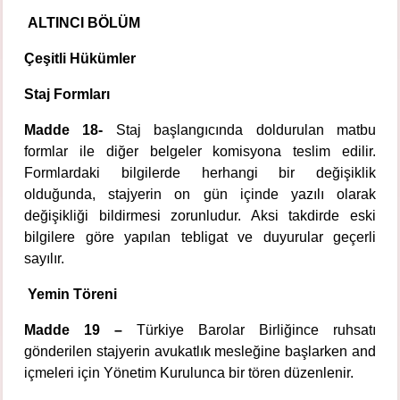
ALTINCI BÖLÜM
Çeşitli Hükümler
Staj Formları
Madde 18-
Staj başlangıcında doldurulan matbu
formlar ile diğer belgeler komisyona teslim edilir.
Formlardaki bilgilerde herhangi bir değişiklik
olduğunda, stajyerin on gün içinde yazılı olarak
değişikliği bildirmesi zorunludur. Aksi takdirde eski
bilgilere göre yapılan tebligat ve duyurular geçerli
sayılır.
Yemin Töreni
Madde 19 –
Türkiye Barolar Birliğince ruhsatı
gönderilen stajyerin avukatlık mesleğine başlarken and
içmeleri için Yönetim Kurulunca bir tören düzenlenir.