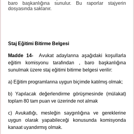
baro başkanlığına sunulur. Bu raporlar stajyerin
dosyasında saklanır.
Staj Eğitimi Bitirme Belgesi
Madde 14-
Avukat adaylarına aşağıdaki koşullarla
eğitim komisyonu tarafından , baro başkanlığına
sunulmak üzere staj eğitimi bitirme belgesi verilir:
a) Eğitim programlarına uygun biçimde katılmış olmak;
b) Yapılacak değerlendirme görüşmesinde (mülakat)
toplam 80 tam puan ve üzerinde not almak
c) Avukatlığı, mesleğin saygınlığına ve gereklerine
uygun olarak yapabileceği konusunda komisyonda
kanaat uyandırmış olmak.