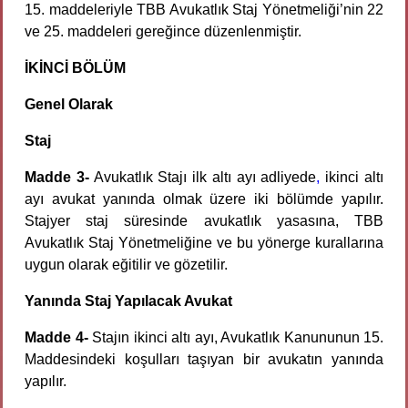
15. maddeleriyle TBB Avukatlık Staj Yönetmeliği’nin 22
ve 25. maddeleri gereğince düzenlenmiştir.
İKİNCİ BÖLÜM
Genel Olarak
Staj
Madde 3-
Avukatlık Stajı ilk altı ayı adliyede
,
ikinci altı
ayı avukat yanında olmak üzere iki bölümde yapılır.
Stajyer staj süresinde avukatlık yasasına, TBB
Avukatlık Staj Yönetmeliğine ve bu yönerge kurallarına
uygun olarak eğitilir ve gözetilir.
Yanında Staj Yapılacak Avukat
Madde 4-
Stajın ikinci altı ayı, Avukatlık Kanununun 15.
Maddesindeki koşulları taşıyan bir avukatın yanında
yapılır.