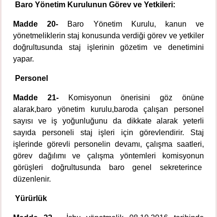
Baro Yönetim Kurulunun Görev ve Yetkileri:
Madde 20-
Baro Yönetim Kurulu, kanun ve
yönetmeliklerin staj konusunda verdiği görev ve yetkiler
doğrultusunda staj işlerinin gözetim ve denetimini
yapar.
Personel
Madde 21-
Komisyonun önerisini göz önüne
alarak,baro yönetim kurulu,baroda çalışan personel
sayısı ve iş yoğunluğunu da dikkate alarak yeterli
sayıda personeli staj işleri için görevlendirir. Staj
işlerinde görevli personelin devamı, çalışma saatleri,
görev dağılımı ve çalışma yöntemleri komisyonun
görüşleri doğrultusunda baro genel sekreterince
düzenlenir.
Yürürlük