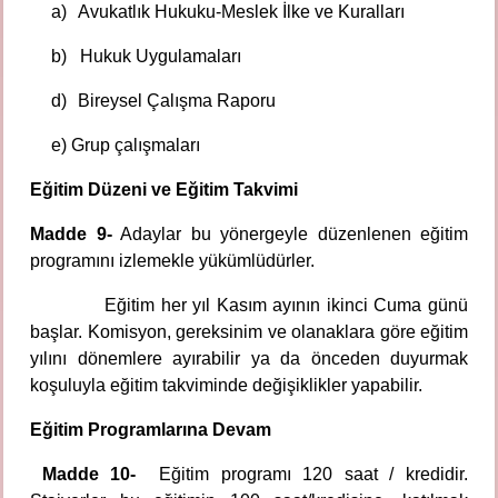
a)
Avukatlık Hukuku-Meslek İlke ve Kuralları
b)
Hukuk Uygulamaları
d)
Bireysel Çalışma Raporu
e) Grup çalışmaları
Eğitim Düzeni ve Eğitim Takvimi
Madde 9-
Adaylar bu yönergeyle düzenlenen eğitim
programını izlemekle yükümlüdürler.
Eğitim her yıl Kasım ayının ikinci Cuma günü
başlar. Komisyon, gereksinim ve olanaklara göre eğitim
yılını dönemlere ayırabilir ya da önceden duyurmak
koşuluyla eğitim takviminde değişiklikler yapabilir.
Eğitim Programlarına Devam
Madde 10-
Eğitim programı 120 saat / kredidir.