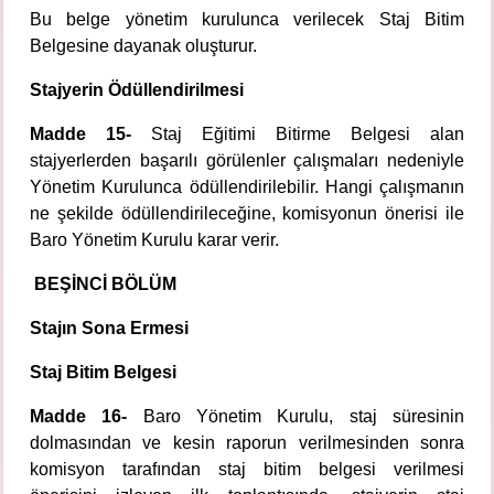
Bu belge yönetim kurulunca verilecek Staj Bitim
Belgesine dayanak oluşturur.
Stajyerin Ödüllendirilmesi
Madde 15-
Staj Eğitimi Bitirme Belgesi alan
stajyerlerden başarılı görülenler çalışmaları nedeniyle
Yönetim Kurulunca ödüllendirilebilir. Hangi çalışmanın
ne şekilde ödüllendirileceğine, komisyonun önerisi ile
Baro Yönetim Kurulu karar verir.
BEŞİNCİ BÖLÜM
Stajın Sona Ermesi
Staj Bitim Belgesi
Madde 16-
Baro Yönetim Kurulu, staj süresinin
dolmasından ve kesin raporun verilmesinden sonra
komisyon tarafından staj bitim belgesi verilmesi