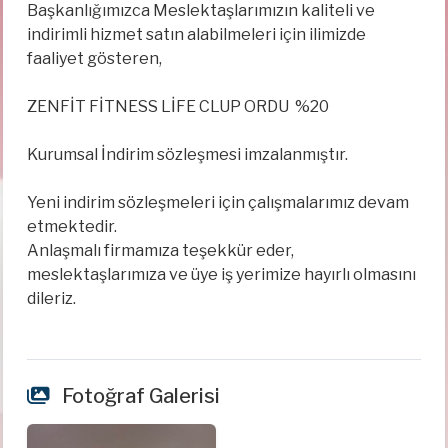
Başkanlığımızca Meslektaşlarımızın kaliteli ve
indirimli hizmet satın alabilmeleri için ilimizde
faaliyet gösteren,
ZENFİT FİTNESS LİFE CLUP ORDU %20
Kurumsal İndirim sözleşmesi imzalanmıştır.
Yeni indirim sözleşmeleri için çalışmalarımız devam
etmektedir.
Anlaşmalı firmamıza teşekkür eder,
meslektaşlarımıza ve üye iş yerimize hayırlı olmasını
dileriz.
Fotoğraf Galerisi