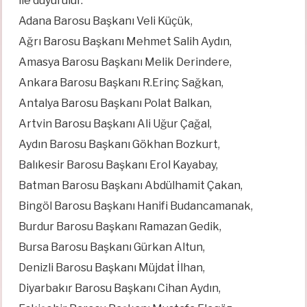
ile duyurulur.
Adana Barosu Başkanı Veli Küçük,
Ağrı Barosu Başkanı Mehmet Salih Aydın,
Amasya Barosu Başkanı Melik Derindere,
Ankara Barosu Başkanı R.Erinç Sağkan,
Antalya Barosu Başkanı Polat Balkan,
Artvin Barosu Başkanı Ali Uğur Çağal,
Aydın Barosu Başkanı Gökhan Bozkurt,
Balıkesir Barosu Başkanı Erol Kayabay,
Batman Barosu Başkanı Abdülhamit Çakan,
Bingöl Barosu Başkanı Hanifi Budancamanak,
Burdur Barosu Başkanı Ramazan Gedik,
Bursa Barosu Başkanı Gürkan Altun,
Denizli Barosu Başkanı Müjdat İlhan,
Diyarbakır Barosu Başkanı Cihan Aydın,